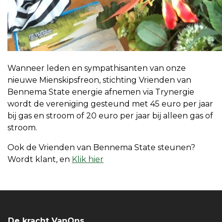
Wanneer leden en sympathisanten van onze
nieuwe Mienskipsfreon, stichting Vrienden van
Bennema State energie afnemen via Trynergie
wordt de vereniging gesteund met 45 euro per jaar
bij gas en stroom of 20 euro per jaar bij alleen gas of
stroom.
Ook de Vrienden van Bennema State steunen?
Wordt klant, en
Klik hier
De kracht VanOns