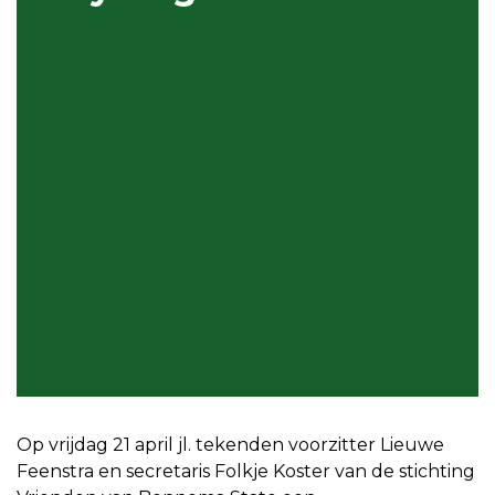
Op vrijdag 21 april jl. tekenden voorzitter Lieuwe
Feenstra en secretaris Folkje Koster van de stichting