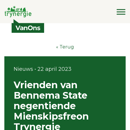
« Terug
Nieuws • 22 april 2023
Vrienden van
Bennema State
negentiende
Mienskipsfreon
Trynergie