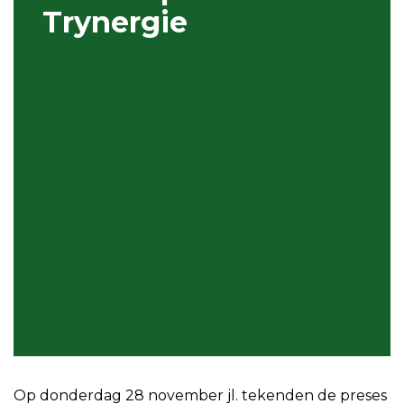
Trynergie
Op donderdag 28 november jl. tekenden de preses