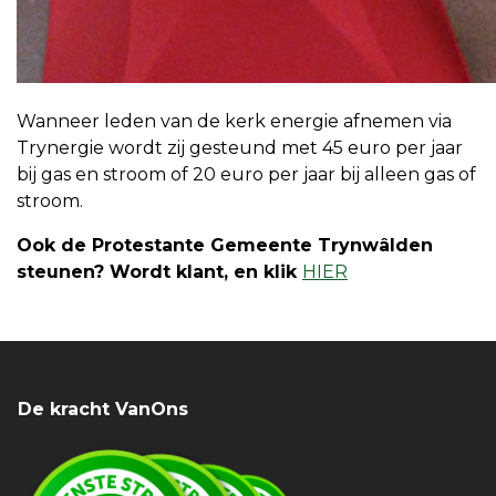
Wanneer leden van de kerk energie afnemen via
Trynergie wordt zij gesteund met 45 euro per jaar
bij gas en stroom of 20 euro per jaar bij alleen gas of
stroom.
Ook de Protestante Gemeente Trynwâlden
steunen? Wordt klant,
en klik
HIER
De kracht VanOns