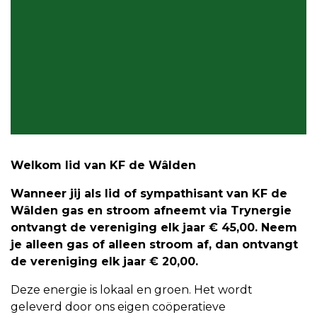
Welkom lid van KF de Wâlden
Wanneer jij als lid of sympathisant van KF de
Wâlden gas en stroom afneemt via Trynergie
ontvangt de vereniging elk jaar € 45,00. Neem
je alleen gas of alleen stroom af, dan ontvangt
de vereniging elk jaar € 20,00.
Deze energie is lokaal en groen. Het wordt
geleverd door ons eigen coöperatieve