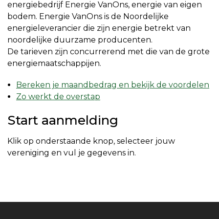
energiebedrijf Energie VanOns, energie van eigen
bodem. Energie VanOns is de Noordelijke
energieleverancier die zijn energie betrekt van
noordelijke duurzame producenten.
De
tarieven
zijn concurrerend met die van de grote
energiemaatschappijen.
Bereken je maandbedrag en bekijk de voordelen
Zo werkt de overstap
Start aanmelding
Klik op onderstaande knop, selecteer jouw
vereniging en vul je gegevens in.