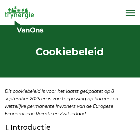
Cookiebeleid
Dit cookiebeleid is voor het laatst geüpdatet op 8
september 2025 en is van toepassing op burgers en
wettelijke permanente inwoners van de Europese
Economische Ruimte en Zwitserland.
1. Introductie