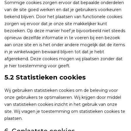
Sommige cookies zorgen ervoor dat bepaalde onderdelen
van de site goed werken en dat je gebruikers voorkeuren
bekend blijven. Door het plaatsen van functionele cookies
zorgen wij ervoor dat je onze site makkelijker kunt
bezoeken. Op deze manier hoef je bijvoorbeeld niet steeds
opnieuw dezelfde informatie in te voeren bij een bezoek
aan onze site en is het onder andere mogelijk dat de items
in je winkelwagen bewaard blijven tot dat je hebt
afgerekend. Deze cookies mogen wij plaatsen zonder dat
je hier toestemming voor geeft.
5.2 Statistieken cookies
Wij gebruiken statistieken cookies om de beleving voor
onze gebruikers te optimaliseren. Wij krijgen door middel
van statistieken cookies inzicht in het gebruik van onze
site. Wij vragen je toestemming om statistieken cookies te
plaatsen.