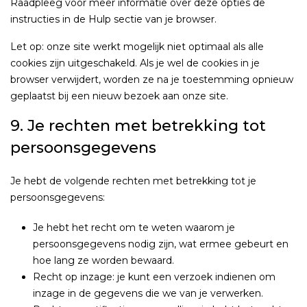
Raadpleeg voor meer informatie over deze opties de
instructies in de Hulp sectie van je browser.
Let op: onze site werkt mogelijk niet optimaal als alle
cookies zijn uitgeschakeld. Als je wel de cookies in je
browser verwijdert, worden ze na je toestemming opnieuw
geplaatst bij een nieuw bezoek aan onze site.
9. Je rechten met betrekking tot
persoonsgegevens
Je hebt de volgende rechten met betrekking tot je
persoonsgegevens:
Je hebt het recht om te weten waarom je
persoonsgegevens nodig zijn, wat ermee gebeurt en
hoe lang ze worden bewaard.
Recht op inzage: je kunt een verzoek indienen om
inzage in de gegevens die we van je verwerken.