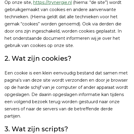
Op onze site,
https://trynergie.nl
(hierna: “de site”) wordt
gebruikgemaakt van cookies en andere aanverwante
technieken. (Hierna geldt dat alle technieken voor het
gemak “cookies” worden genoemd). Ook via derden die
door ons zijn ingeschakeld, worden cookies geplaatst. In
het onderstaande document informeren wij je over het
gebruik van cookies op onze site.
2. Wat zijn cookies?
Een cookie is een klein eenvoudig bestand dat samen met
pagina’s van deze site wordt verzonden en door je browser
op de harde schijf van je computer of ander apparaat wordt
opgeslagen. De daarin opgeslagen informatie kan tijdens
een volgend bezoek terug worden gestuurd naar onze
servers of naar de servers van de betreffende derde
partijen.
3. Wat zijn scripts?