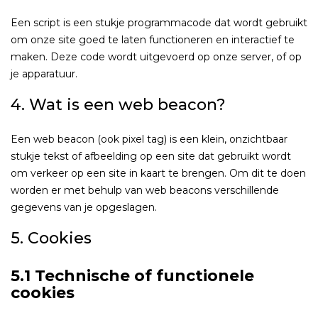
Een script is een stukje programmacode dat wordt gebruikt
om onze site goed te laten functioneren en interactief te
maken. Deze code wordt uitgevoerd op onze server, of op
je apparatuur.
4. Wat is een web beacon?
Een web beacon (ook pixel tag) is een klein, onzichtbaar
stukje tekst of afbeelding op een site dat gebruikt wordt
om verkeer op een site in kaart te brengen. Om dit te doen
worden er met behulp van web beacons verschillende
gegevens van je opgeslagen.
5. Cookies
5.1 Technische of functionele
cookies