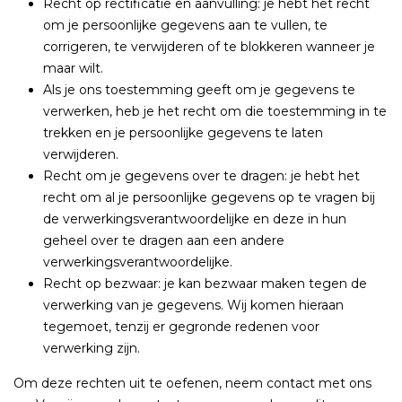
Recht op rectificatie en aanvulling: je hebt het recht
om je persoonlijke gegevens aan te vullen, te
corrigeren, te verwijderen of te blokkeren wanneer je
maar wilt.
Als je ons toestemming geeft om je gegevens te
verwerken, heb je het recht om die toestemming in te
trekken en je persoonlijke gegevens te laten
verwijderen.
Recht om je gegevens over te dragen: je hebt het
recht om al je persoonlijke gegevens op te vragen bij
de verwerkingsverantwoordelijke en deze in hun
geheel over te dragen aan een andere
verwerkingsverantwoordelijke.
Recht op bezwaar: je kan bezwaar maken tegen de
verwerking van je gegevens. Wij komen hieraan
tegemoet, tenzij er gegronde redenen voor
verwerking zijn.
Om deze rechten uit te oefenen, neem contact met ons