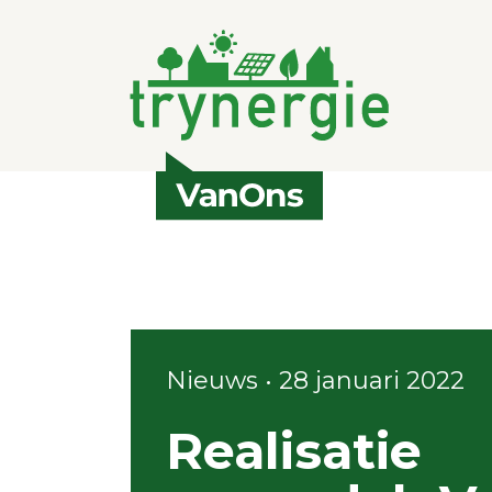
Nieuws • 28 januari 2022
Realisatie