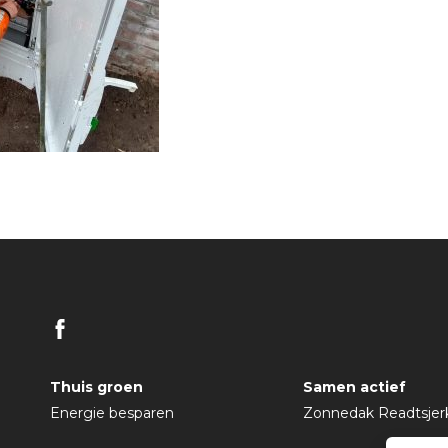
Thuis groen
Samen actief
Energie besparen
Zonnedak Readtsjer