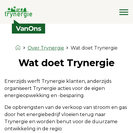
Over Trynergie
Wat doet Trynergie
Wat doet Trynergie
Enerzijds werft Trynergie klanten, anderzijds
organiseert Trynergie acties voor de eigen
energieopwekking en -besparing.
De opbrengsten van de verkoop van stroom en gas
door het energiebedrijf vloeien terug naar
Trynergie en worden benut voor de duurzame
ontwikkeling in de regio: