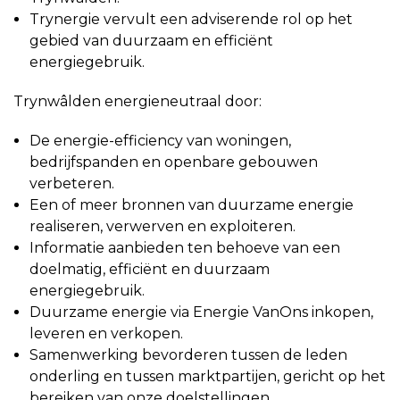
Trynergie vervult een adviserende rol op het
gebied van duurzaam en efficiënt
energiegebruik.
Trynwâlden energieneutraal door:
De energie-efficiency van woningen,
bedrijfspanden en openbare gebouwen
verbeteren.
Een of meer bronnen van duurzame energie
realiseren, verwerven en exploiteren.
Informatie aanbieden ten behoeve van een
doelmatig, efficiënt en duurzaam
energiegebruik.
Duurzame energie via Energie VanOns inkopen,
leveren en verkopen.
Samenwerking bevorderen tussen de leden
onderling en tussen marktpartijen, gericht op het
bereiken van onze doelstellingen.