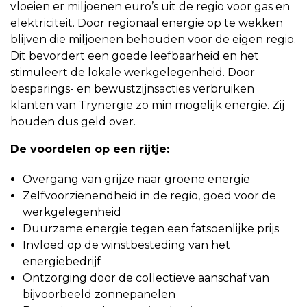
vloeien er miljoenen euro’s uit de regio voor gas en
elektriciteit. Door regionaal energie op te wekken
blijven die miljoenen behouden voor de eigen regio.
Dit bevordert een goede leefbaarheid en het
stimuleert de lokale werkgelegenheid. Door
besparings- en bewustzijnsacties verbruiken
klanten van Trynergie zo min mogelijk energie. Zij
houden dus geld over.
De voordelen op een rijtje:
Overgang van grijze naar groene energie
Zelfvoorzienendheid in de regio, goed voor de
werkgelegenheid
Duurzame energie tegen een fatsoenlijke prijs
Invloed op de winstbesteding van het
energiebedrijf
Ontzorging door de collectieve aanschaf van
bijvoorbeeld zonnepanelen