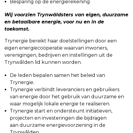
Besparing op de energierekening
Wij voorzien Trynwâldsters van eigen, duurzame
en betaalbare energie, voor nu en in de
toekomst.
Trynergie bereikt haar doelstellingen door een
eigen energiecoöperatie waarvan inwoners,
verenigingen, bedrijven en instellingen uit de
Trynwâlden lid kunnen worden.
De leden bepalen samen het beleid van
Trynergie.
Trynergie verbindt leveranciers en gebruikers
van energie door het gebruik van duurzame en
waar mogelijk lokale energie te realiseren.
Trynergie start en ondersteunt initiatieven,
projecten en investeringen die bijdragen
aan duurzame energievoorziening in de
Trynwâlden.