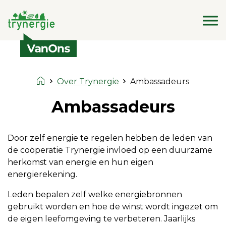
Over Trynergie
Ambassadeurs
Ambassadeurs
Door zelf energie te regelen hebben de leden van
de coöperatie Trynergie invloed op een duurzame
herkomst van energie en hun eigen
energierekening.
Leden bepalen zelf welke energiebronnen
gebruikt worden en hoe de winst wordt ingezet om
de eigen leefomgeving te verbeteren. Jaarlijks