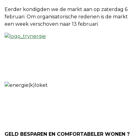
Eerder kondigden we de markt aan op zaterdag 6
februari. Om organisatorische redenen is de markt
een week verschoven naar 13 februari.
GELD BESPAREN EN COMFORTABELER WONEN ?