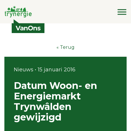
« Terug
Nieuws • 15 januari 2016
Datum Woon- en
Energiemarkt
Trynwâlden
gewijzigd