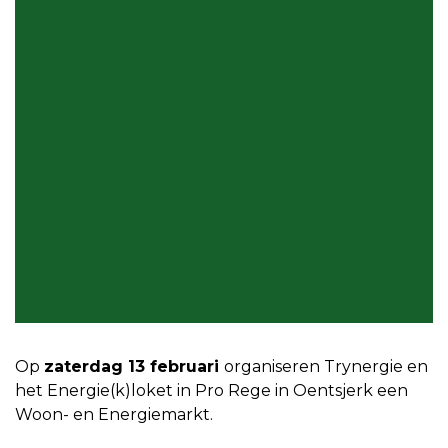
Op
zaterdag
13 februari
organiseren Trynergie en
het Energie(k)loket in Pro Rege in Oentsjerk een
Woon- en Energiemarkt.