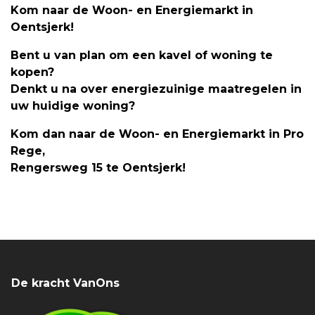
Kom naar de Woon- en Energiemarkt in
Oentsjerk!
Bent u van plan om een kavel of woning te
kopen?
Denkt u na over energiezuinige maatregelen in
uw huidige woning?
Kom dan naar de Woon- en Energiemarkt in Pro
Rege,
Rengersweg 15 te Oentsjerk!
De kracht VanOns