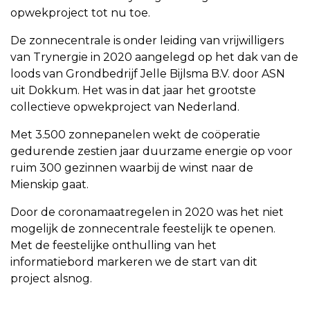
opwekproject tot nu toe.
De zonnecentrale is onder leiding van vrijwilligers
van Trynergie in 2020 aangelegd op het dak van de
loods van Grondbedrijf Jelle Bijlsma B.V. door ASN
uit Dokkum. Het was in dat jaar het grootste
collectieve opwekproject van Nederland.
Met 3.500 zonnepanelen wekt de coöperatie
gedurende zestien jaar duurzame energie op voor
ruim 300 gezinnen waarbij de winst naar de
Mienskip gaat.
Door de coronamaatregelen in 2020 was het niet
mogelijk de zonnecentrale feestelijk te openen.
Met de feestelijke onthulling van het
informatiebord markeren we de start van dit
project alsnog.