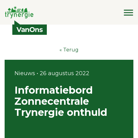
« Terug
Nieuws • 26 augustus 2022
Informatiebord
Zonnecentrale
Trynergie onthuld