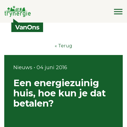
« Terug
Nieuws • 04 juni 2016
Een energiezuinig
huis, hoe kun je dat
betalen?