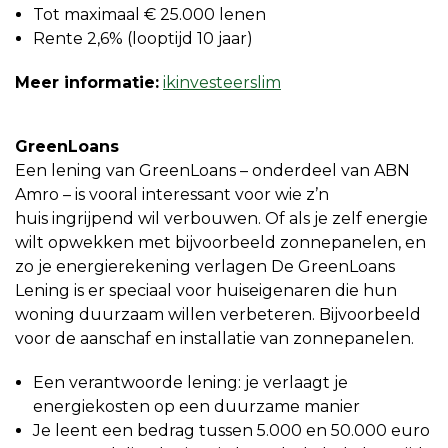
Tot maximaal € 25.000 lenen
Rente 2,6% (looptijd 10 jaar)
Meer informatie:
ikinvesteerslim
GreenLoans
Een lening van GreenLoans – onderdeel van ABN
Amro – is vooral interessant voor wie z’n
huis ingrijpend wil verbouwen. Of als je zelf energie
wilt opwekken met bijvoorbeeld zonnepanelen, en
zo je energierekening verlagen De GreenLoans
Lening is er speciaal voor huiseigenaren die hun
woning duurzaam willen verbeteren. Bijvoorbeeld
voor de aanschaf en installatie van zonnepanelen.
Een verantwoorde lening: je verlaagt je
energiekosten op een duurzame manier
Je leent een bedrag tussen 5.000 en 50.000 euro