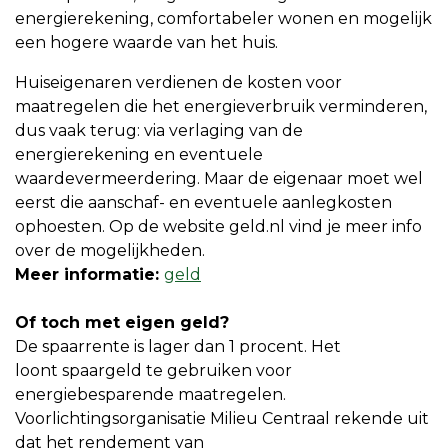
energierekening, comfortabeler wonen en mogelijk
een hogere waarde van het huis.
Huiseigenaren verdienen de kosten voor
maatregelen die het energieverbruik verminderen,
dus vaak terug: via verlaging van de
energierekening en eventuele
waardevermeerdering. Maar de eigenaar moet wel
eerst die aanschaf- en eventuele aanlegkosten
ophoesten. Op de website geld.nl vind je meer info
over de mogelijkheden.
Meer informatie:
geld
Of toch met eigen geld?
De spaarrente is lager dan 1 procent. Het
loont spaargeld te gebruiken voor
energiebesparende maatregelen.
Voorlichtingsorganisatie Milieu Centraal rekende uit
dat het rendement van