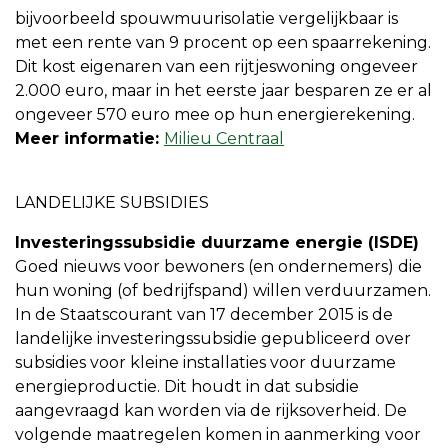
bijvoorbeeld spouwmuurisolatie vergelijkbaar is
met een rente van 9 procent op een spaarrekening.
Dit kost eigenaren van een rijtjeswoning ongeveer
2.000 euro, maar in het eerste jaar besparen ze er al
ongeveer 570 euro mee op hun energierekening.
Meer informatie:
Milieu Centraal
LANDELIJKE SUBSIDIES
Investeringssubsidie duurzame energie (ISDE)
Goed nieuws voor bewoners (en ondernemers) die
hun woning (of bedrijfspand) willen verduurzamen.
In de Staatscourant van 17 december 2015 is de
landelijke investeringssubsidie gepubliceerd over
subsidies voor kleine installaties voor duurzame
energieproductie. Dit houdt in dat subsidie
aangevraagd kan worden via de rijksoverheid. De
volgende maatregelen komen in aanmerking voor