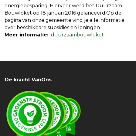
energiebesparing. Hiervoor werd het Duurzaam
Bouwloket op 18 januari 2016 gelanceerd.Op de
pagina van onze gemeente vind je alle informatie
over beschikbare subsidies en leningen.
Meer informatie:
duurzaambouwloket
De kracht VanOns