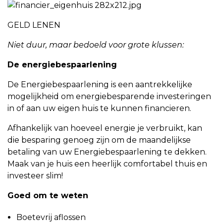
GELD LENEN
Niet duur, maar bedoeld voor grote klussen:
De energiebespaarlening
De Energiebespaarlening is een aantrekkelijke
mogelijkheid om energiebesparende investeringen
in of aan uw eigen huis te kunnen financieren.
Afhankelijk van hoeveel energie je verbruikt, kan
die besparing genoeg zijn om de maandelijkse
betaling van uw Energiebespaarlening te dekken.
Maak van je huis een heerlijk comfortabel thuis en
investeer slim!
Goed om te weten
Boetevrij aflossen