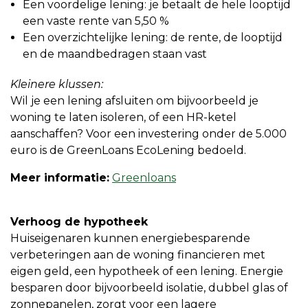
Een voordelige lening: je betaalt de hele looptijd
een vaste rente van 5,50 %
Een overzichtelijke lening: de rente, de looptijd
en de maandbedragen staan vast
Kleinere klussen:
Wil je een lening afsluiten om bijvoorbeeld je
woning te laten isoleren, of een HR-ketel
aanschaffen? Voor een investering onder de 5.000
euro is de GreenLoans EcoLening bedoeld.
Meer informatie:
Greenloans
Verhoog de hypotheek
Huiseigenaren kunnen energiebesparende
verbeteringen aan de woning financieren met
eigen geld, een hypotheek of een lening. Energie
besparen door bijvoorbeeld isolatie, dubbel glas of
zonnepanelen, zorgt voor een lagere