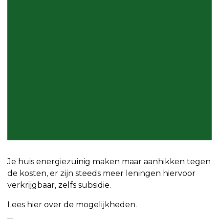
Je huis energiezuinig maken maar aanhikken tegen
de kosten, er zijn steeds meer leningen hiervoor
verkrijgbaar, zelfs subsidie.
Lees hier over de mogelijkheden.